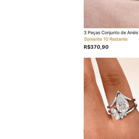
Somente 10 Restante
R$370,90