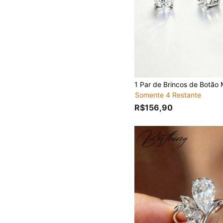
Somente 4 Restante
R$156,90