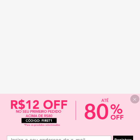
Registrar