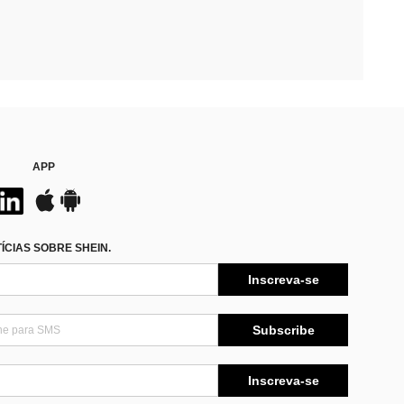
APP
CIAS SOBRE SHEIN.
Inscreva-se
Subscribe
Inscreva-se