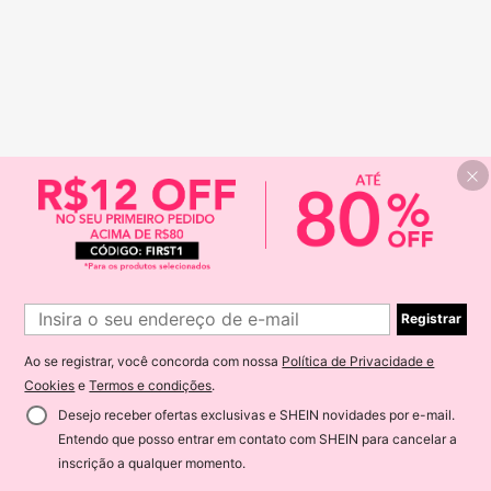
Registrar
Ao se registrar, você concorda com nossa
Política de Privacidade e
Cookies
e
Termos e condições
.
Desejo receber ofertas exclusivas e SHEIN novidades por e-mail.
Entendo que posso entrar em contato com SHEIN para cancelar a
inscrição a qualquer momento.