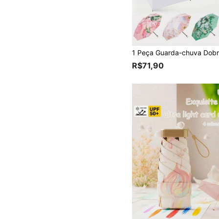
R$71,90