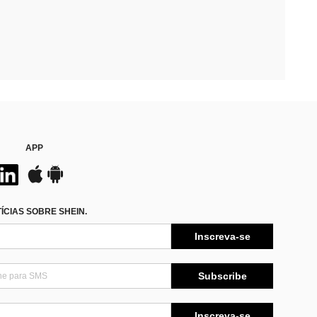
APP
CIAS SOBRE SHEIN.
Inscreva-se
Subscribe
Inscreva-se