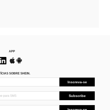
APP
CIAS SOBRE SHEIN.
Inscreva-se
Subscribe
Inscreva-se