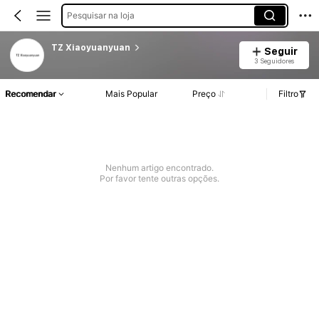
Pesquisar na loja
TZ Xiaoyuanyuan
Seguir
3 Seguidores
Recomendar
Mais Popular
Preço
Filtro
Nenhum artigo encontrado.
Por favor tente outras opções.