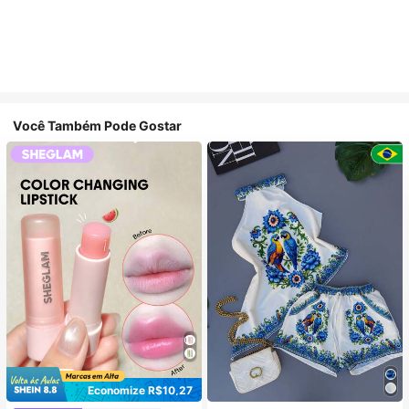
Você Também Pode Gostar
Economize R$10,27