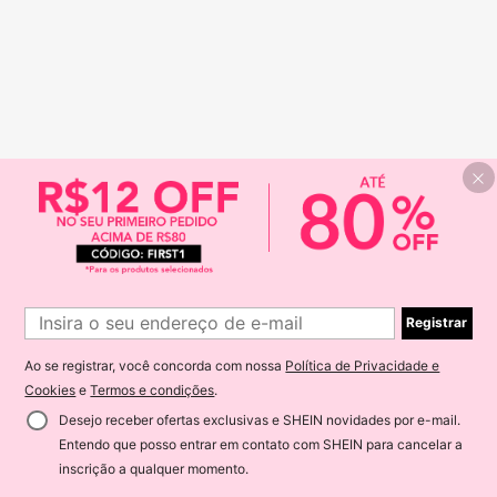
Registrar
Ao se registrar, você concorda com nossa
Política de Privacidade e
Cookies
e
Termos e condições
.
Desejo receber ofertas exclusivas e SHEIN novidades por e-mail.
Entendo que posso entrar em contato com SHEIN para cancelar a
inscrição a qualquer momento.