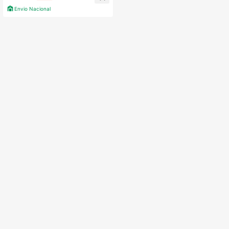
Envio Nacional