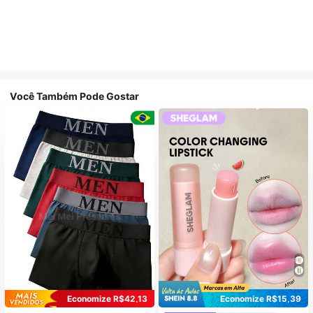
Você Também Pode Gostar
Economize R$42,13
Economize R$15,39