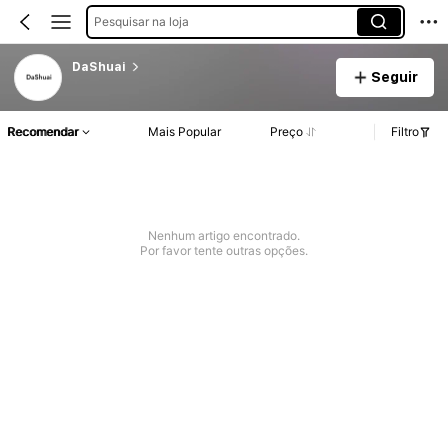
Pesquisar na loja
DaShuai
Seguir
Recomendar
Mais Popular
Preço
Filtro
Nenhum artigo encontrado.
Por favor tente outras opções.