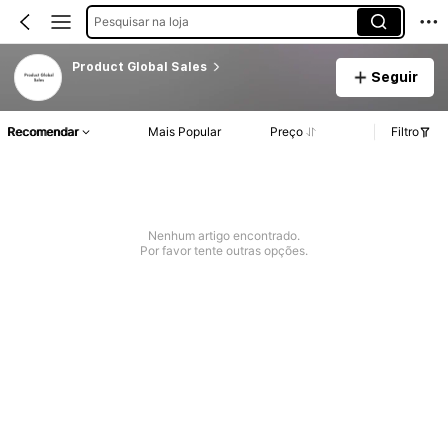
Pesquisar na loja
Product Global Sales
Seguir
Recomendar
Mais Popular
Preço
Filtro
Nenhum artigo encontrado.
Por favor tente outras opções.