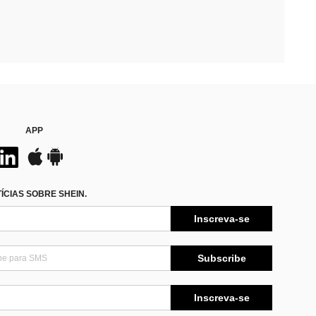
APP
CIAS SOBRE SHEIN.
Inscreva-se
Subscribe
Inscreva-se