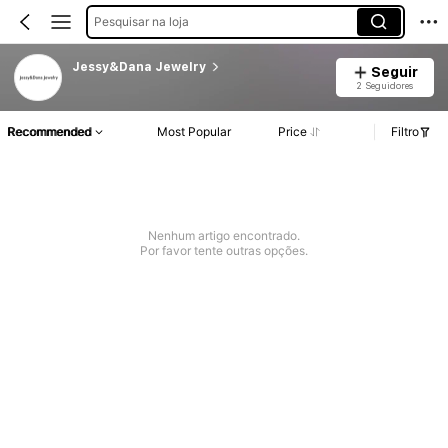
Pesquisar na loja
Jessy&Dana Jewelry
Seguir
2 Seguidores
Recommended
Most Popular
Price
Filtro
Nenhum artigo encontrado.
Por favor tente outras opções.