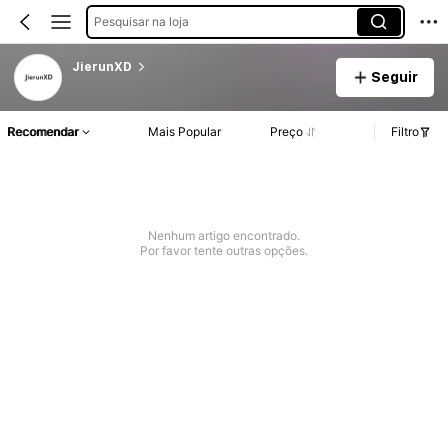
Pesquisar na loja
JierunXD
Seguir
Recomendar
Mais Popular
Preço
Filtro
Nenhum artigo encontrado.
Por favor tente outras opções.