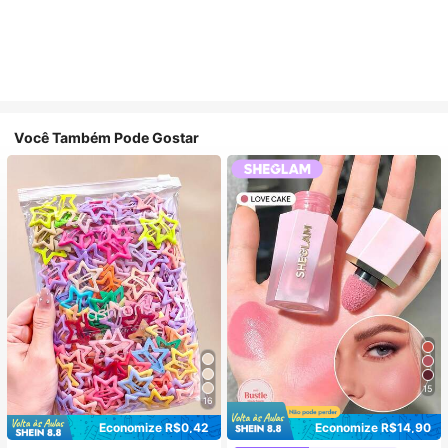
Você Também Pode Gostar
15
16
Economize R$0,42
Economize R$14,90