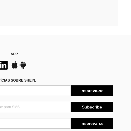
APP
CIAS SOBRE SHEIN.
Inscreva-se
Subscribe
Inscreva-se