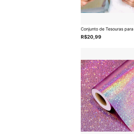
R$20,99