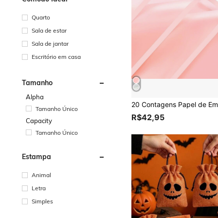
Quarto
Sala de estar
Sala de jantar
Escritório em casa
Tamanho
Alpha
Tamanho Único
R$42,95
Capacity
Tamanho Único
Estampa
Animal
Letra
Simples