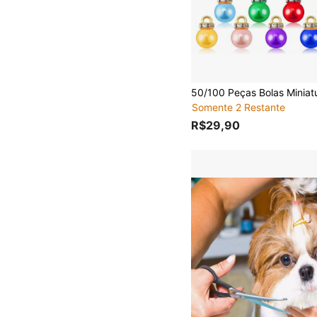
Somente 2 Restante
R$29,90