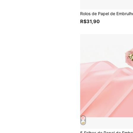
R$31,90