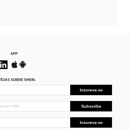
APP
CIAS SOBRE SHEIN.
Inscreva-se
Subscribe
Inscreva-se