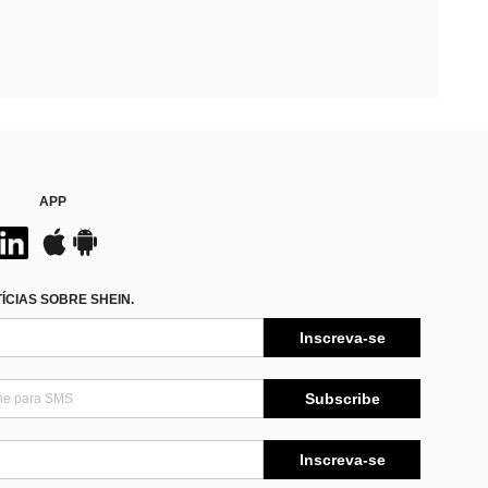
APP
CIAS SOBRE SHEIN.
Inscreva-se
Subscribe
Inscreva-se