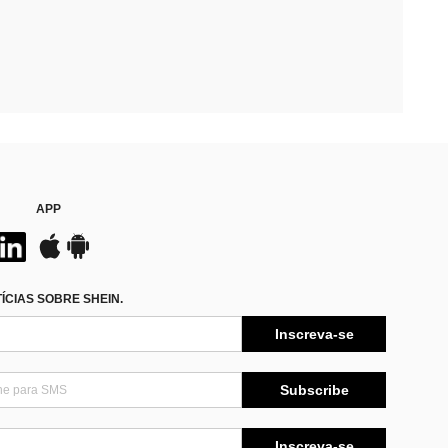
APP
CIAS SOBRE SHEIN.
Inscreva-se
Subscribe
Inscreva-se