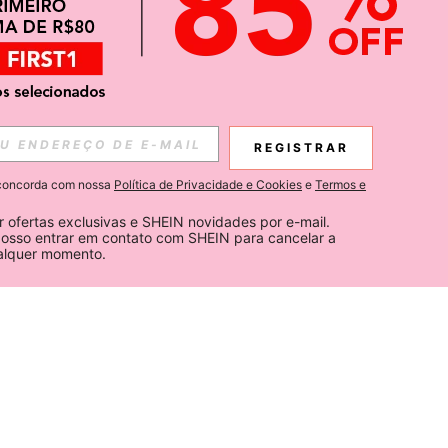
REGISTRAR
ê concorda com nossa
Política de Privacidade e Cookies
e
Termos e
 ofertas exclusivas e SHEIN novidades por e-mail. 
osso entrar em contato com SHEIN para cancelar a 
ualquer momento.