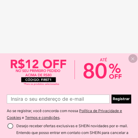
Registrar
Ao se registrar, você concorda com nossa
Política de Privacidade e
Cookies
e
Termos e condições
.
Desejo receber ofertas exclusivas e SHEIN novidades por e-mail.
Entendo que posso entrar em contato com SHEIN para cancelar a