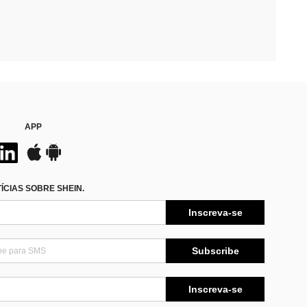
APP
CIAS SOBRE SHEIN.
Inscreva-se
Subscribe
Inscreva-se