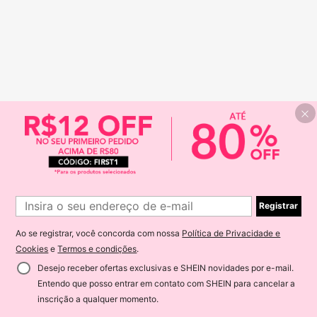
Registrar
Ao se registrar, você concorda com nossa
Política de Privacidade e
Cookies
e
Termos e condições
.
Desejo receber ofertas exclusivas e SHEIN novidades por e-mail.
Entendo que posso entrar em contato com SHEIN para cancelar a
inscrição a qualquer momento.