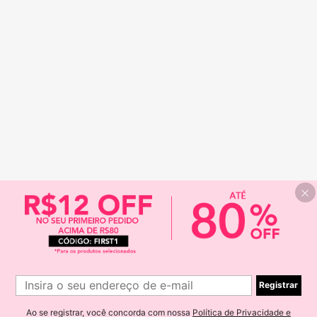
Registrar
Ao se registrar, você concorda com nossa
Política de Privacidade e