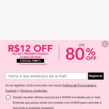
Registrar
Ao se registrar, você concorda com nossa
Política de Privacidade e
Cookies
e
Termos e condições
.
Desejo receber ofertas exclusivas e SHEIN novidades por e-mail.
Entendo que posso entrar em contato com SHEIN para cancelar a
inscrição a qualquer momento.