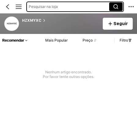
Pesquisar na loja
HZXMYXC
Seguir
Recomendar
Mais Popular
Preço
Filtro
Nenhum artigo encontrado.
Por favor tente outras opções.