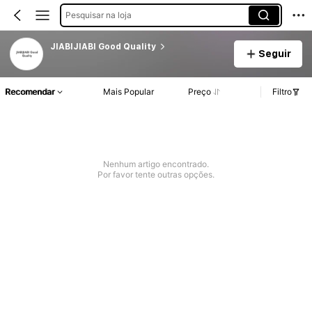
Pesquisar na loja
JIABIJIABI Good Quality
Seguir
Recomendar
Mais Popular
Preço
Filtro
Nenhum artigo encontrado.
Por favor tente outras opções.