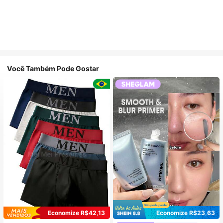
Você Também Pode Gostar
Economize R$42,13
Economize R$23,63