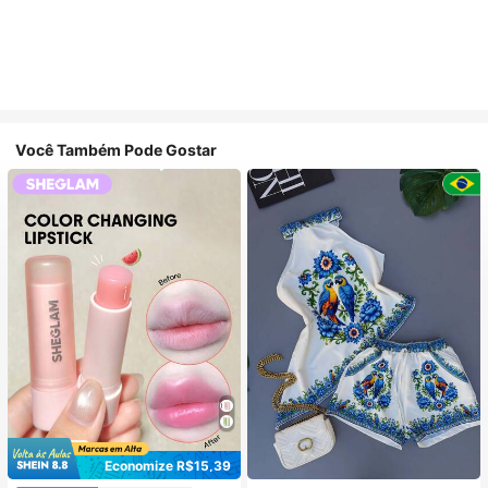
Você Também Pode Gostar
Economize R$15,39