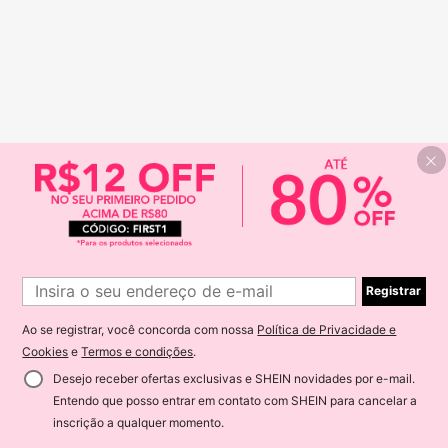
Registrar
Ao se registrar, você concorda com nossa
Política de Privacidade e
Cookies
e
Termos e condições
.
Desejo receber ofertas exclusivas e SHEIN novidades por e-mail.
Entendo que posso entrar em contato com SHEIN para cancelar a
inscrição a qualquer momento.