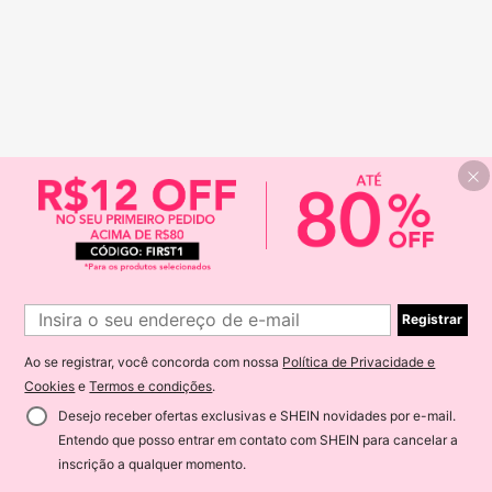
Registrar
Ao se registrar, você concorda com nossa
Política de Privacidade e
Cookies
e
Termos e condições
.
Desejo receber ofertas exclusivas e SHEIN novidades por e-mail.
Entendo que posso entrar em contato com SHEIN para cancelar a
inscrição a qualquer momento.