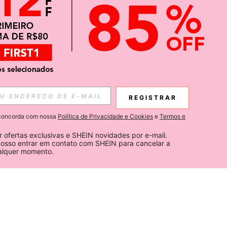
REGISTRAR
ê concorda com nossa
Política de Privacidade e Cookies
e
Termos e
 ofertas exclusivas e SHEIN novidades por e-mail. 
osso entrar em contato com SHEIN para cancelar a 
ualquer momento.