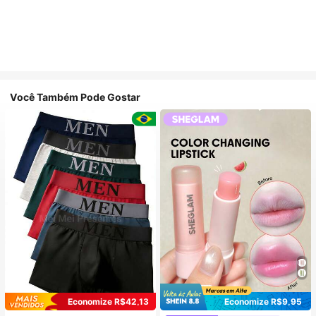
Você Também Pode Gostar
Economize R$42,13
Economize R$9,95