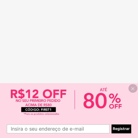
Registrar