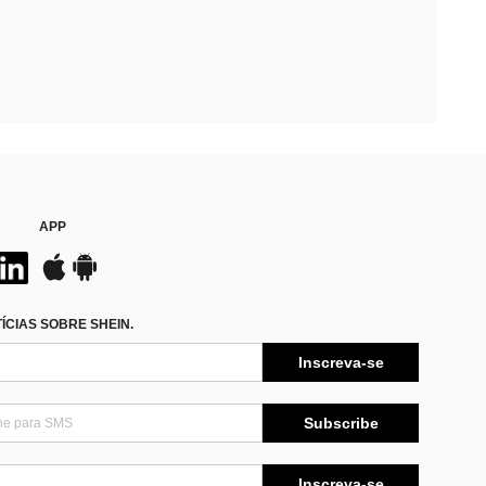
APP
CIAS SOBRE SHEIN.
Inscreva-se
Subscribe
Inscreva-se