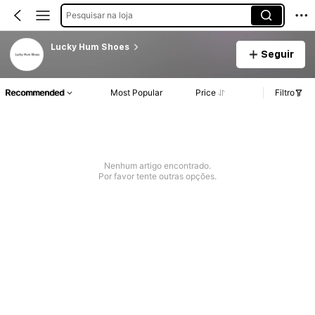
Pesquisar na loja
Lucky Hum Shoes
Seguir
Recommended
Most Popular
Price
Filtro
Nenhum artigo encontrado.
Por favor tente outras opções.