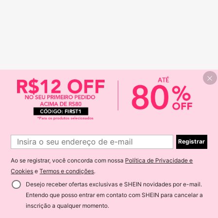
Registrar
Ao se registrar, você concorda com nossa
Política de Privacidade e
Cookies
e
Termos e condições
.
Desejo receber ofertas exclusivas e SHEIN novidades por e-mail.
Entendo que posso entrar em contato com SHEIN para cancelar a
inscrição a qualquer momento.