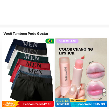
Você Também Pode Gostar
Economize R$42,13
Economize R$15,39