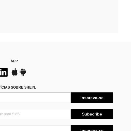
APP
CIAS SOBRE SHEIN.
Inscreva-se
Subscribe
Inscreva-se