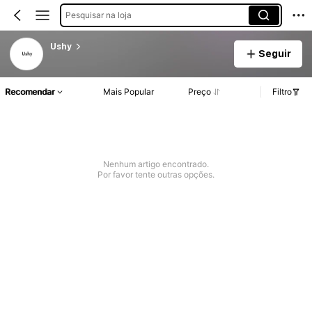
Pesquisar na loja
Ushy
Seguir
Recomendar
Mais Popular
Preço
Filtro
Nenhum artigo encontrado.
Por favor tente outras opções.