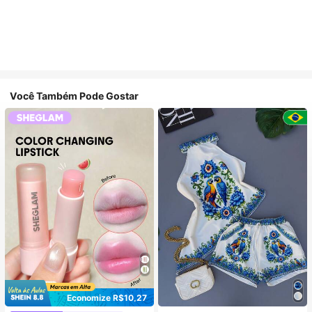
Você Também Pode Gostar
Economize R$10,27