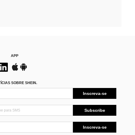
APP
CIAS SOBRE SHEIN.
Inscreva-se
Subscribe
Inscreva-se