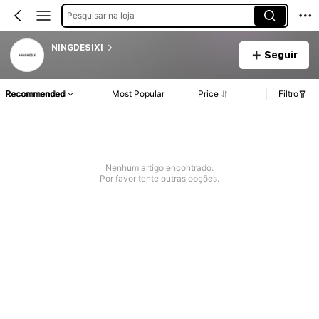
Pesquisar na loja
NINGDESIXI
Seguir
Recommended
Most Popular
Price
Filtro
Nenhum artigo encontrado.
Por favor tente outras opções.