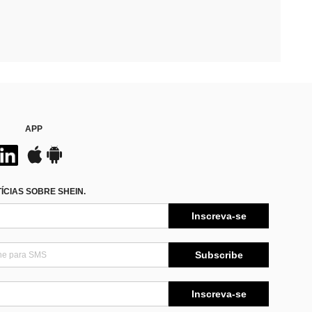
APP
CIAS SOBRE SHEIN.
Inscreva-se
Subscribe
Inscreva-se