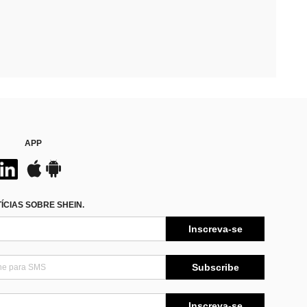
APP
CIAS SOBRE SHEIN.
Inscreva-se
Subscribe
Inscreva-se