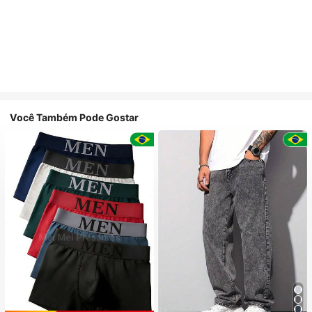
Você Também Pode Gostar