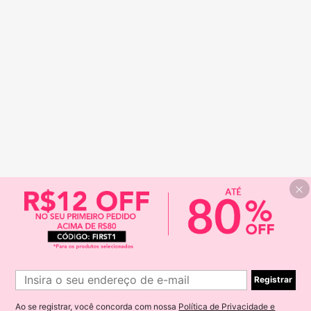
Registrar
Ao se registrar, você concorda com nossa
Política de Privacidade e